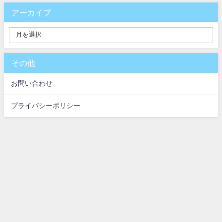
アーカイブ
その他
お問い合わせ
プライバシーポリシー