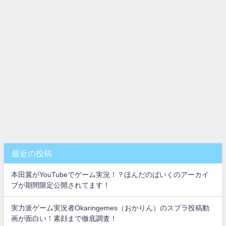
最近の投稿
本田翼がYouTubeでゲーム実況！？ほんだのばいくのアーカイ
ブが期間限定公開されてます！
実力派ゲーム実況者Okaringemes（おかりん）のスプラ投稿動
画が面白い！素顔まで徹底調査！