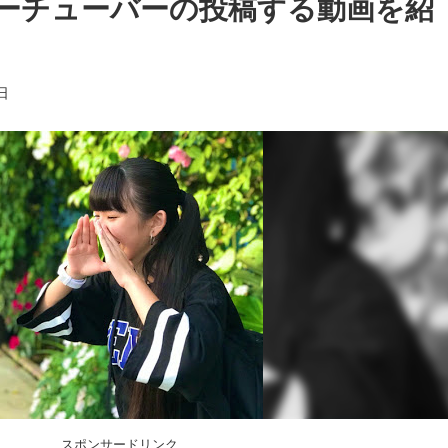
ーチューバーの投稿する動画を紹
日
スポンサードリンク