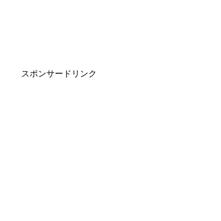
スポンサードリンク