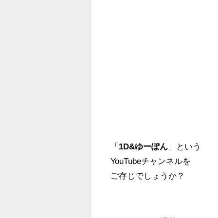
「
1D&ゆーぽん
」という
YouTubeチャンネルを
ご存じでしょうか？