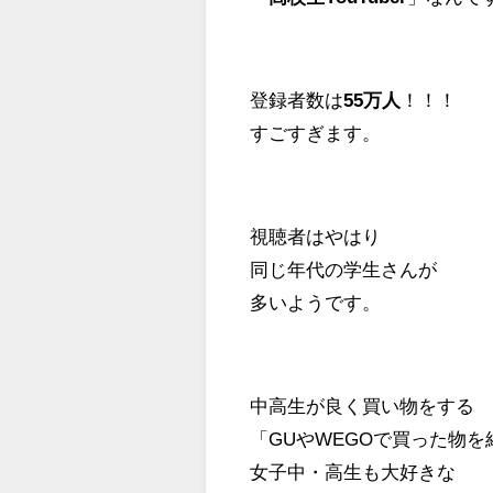
登録者数は
55万人
！！！
すごすぎます。
視聴者はやはり
同じ年代の学生さんが
多いようです。
中高生が良く買い物をする
「GUやWEGOで買った物を
女子中・高生も大好きな