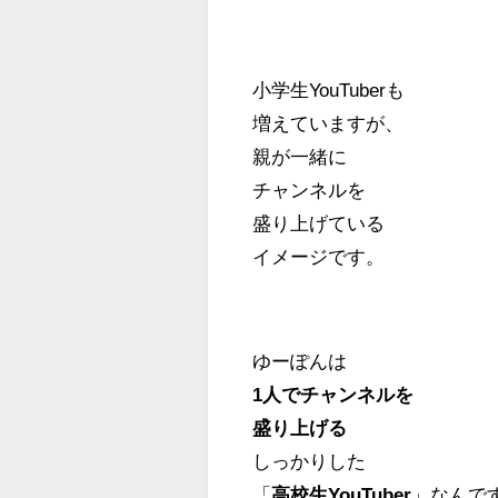
小学生YouTuberも
増えていますが、
親が一緒に
チャンネルを
盛り上げている
イメージです。
ゆーぽんは
1人でチャンネルを
盛り上げる
しっかりした
「
高校生YouTuber
」なんで