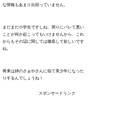
な情報もあまり出回っていません。
まだまだ小学生ですしね、周りにバレて悪い
ことが何か起こってもいけませんから、これ
からもその辺に関しては徹底して欲しいです
ね。
将来は姉のさぁやさんに似て美少年になった
りするんでしょうね！
スポンサードリンク