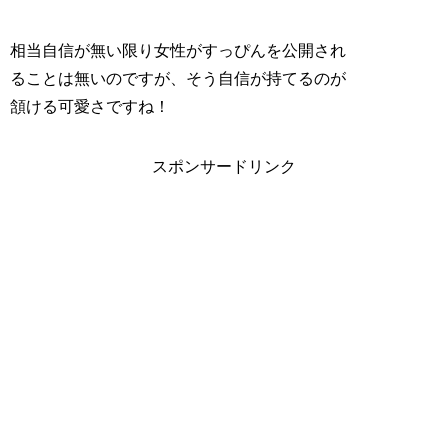
相当自信が無い限り女性がすっぴんを公開され
ることは無いのですが、そう自信が持てるのが
頷ける可愛さですね！
スポンサードリンク