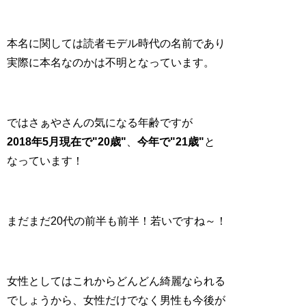
本名に関しては読者モデル時代の名前であり
実際に本名なのかは不明となっています。
ではさぁやさんの気になる年齢ですが
2018年5月現在で"20歳"
、
今年で"21歳"
と
なっています！
まだまだ20代の前半も前半！若いですね～！
女性としてはこれからどんどん綺麗なられる
でしょうから、女性だけでなく男性も今後が