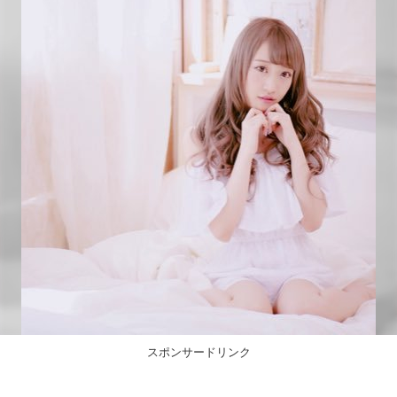
スポンサードリンク