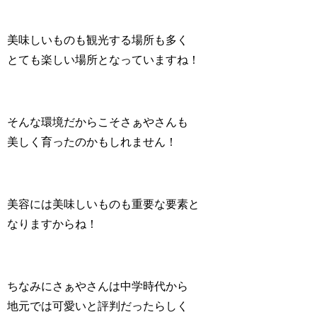
美味しいものも観光する場所も多く
とても楽しい場所となっていますね！
そんな環境だからこそさぁやさんも
美しく育ったのかもしれません！
美容には美味しいものも重要な要素と
なりますからね！
ちなみにさぁやさんは中学時代から
地元では可愛いと評判だったらしく