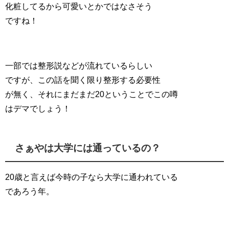
化粧してるから可愛いとかではなさそう
ですね！
一部では整形説などが流れているらしい
ですが、この話を聞く限り整形する必要性
が無く、それにまだまだ20ということでこの噂
はデマでしょう！
さぁやは大学には通っているの？
20歳と言えば今時の子なら大学に通われている
であろう年。