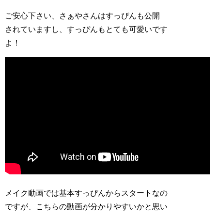
ご安心下さい、さぁやさんはすっぴんも公開
されていますし、すっぴんもとても可愛いです
よ！
メイク動画では基本すっぴんからスタートなの
ですが、こちらの動画が分かりやすいかと思い