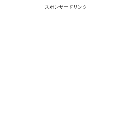
スポンサードリンク