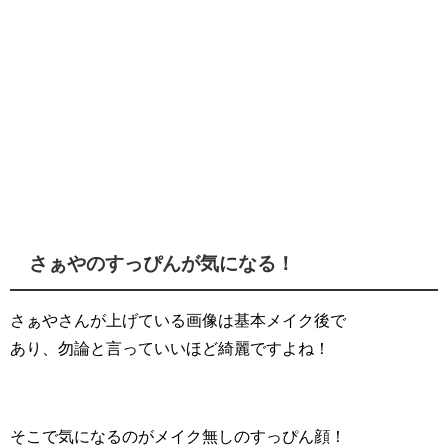
さぁやのすっぴんが気になる！
さぁやさんが上げている画像は基本メイク後で
あり、勿論と言っていいほど綺麗ですよね！
そこで気になるのがメイク無しのすっぴん顔！