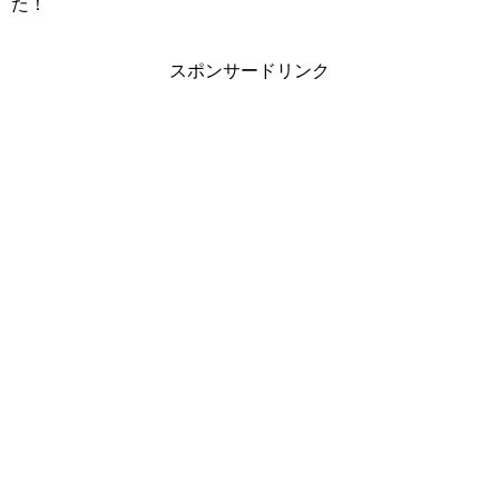
た！
スポンサードリンク