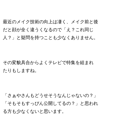
最近のメイク技術の向上は凄く、メイク前と後
だと顔が全く違うくなるので「え？これ同じ
人？」と疑問を持つことも少なくありません。
その変貌具合からよくテレビで特集を組まれ
たりもしますね。
「さぁやさんもどうせそうなんじゃないの？」
「そもそもすっぴん公開してるの？」と思われ
る方も少なくないと思います。