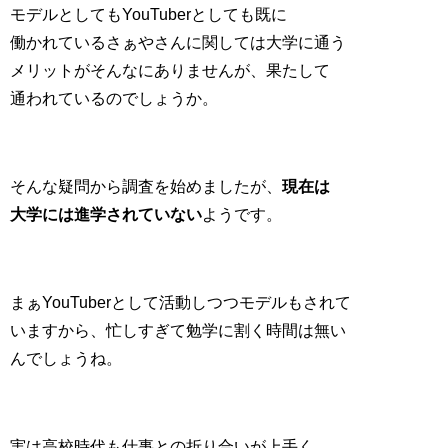
モデルとしてもYouTuberとしても既に
働かれているさぁやさんに関しては大学に通う
メリットがそんなにありませんが、果たして
通われているのでしょうか。
そんな疑問から調査を始めましたが、
現在は
大学には進学されていない
ようです。
まぁYouTuberとして活動しつつモデルもされて
いますから、忙しすぎて勉学に割く時間は無い
んでしょうね。
実は高校時代も仕事との折り合いが上手く