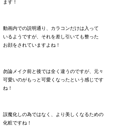
ます！
動画内での説明通り、カラコンだけは入って
いるようですが、それを差し引いても整った
お顔をされていますよね！
勿論メイク前と後では全く違うのですが、元々
可愛いのがもっと可愛くなったという感じです
ね！
誤魔化しの為ではなく、より美しくなるための
化粧ですね！