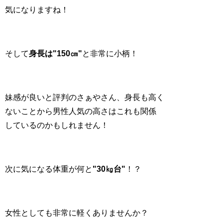
気になりますね！
そして
身長は"150㎝"
と非常に小柄！
妹感が良いと評判のさぁやさん、身長も高く
ないことから男性人気の高さはこれも関係
しているのかもしれません！
次に気になる体重が何と
"30㎏台"
！？
女性としても非常に軽くありませんか？