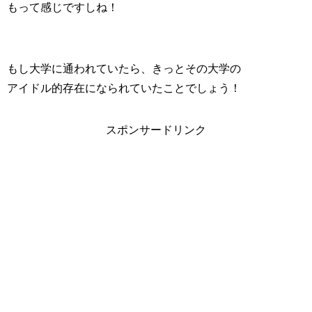
もって感じですしね！
もし大学に通われていたら、きっとその大学の
アイドル的存在になられていたことでしょう！
スポンサードリンク