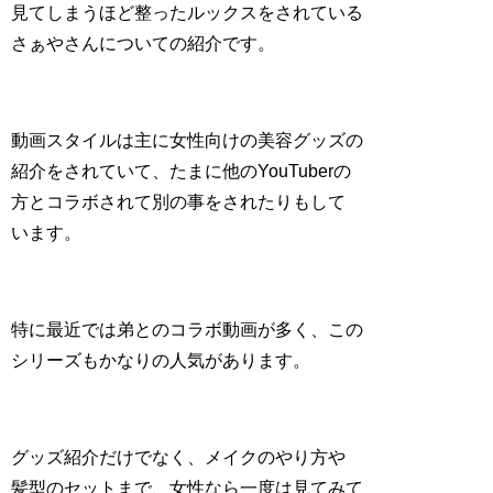
見てしまうほど整ったルックスをされている
さぁやさんについての紹介です。
動画スタイルは主に女性向けの美容グッズの
紹介をされていて、たまに他のYouTuberの
方とコラボされて別の事をされたりもして
います。
特に最近では弟とのコラボ動画が多く、この
シリーズもかなりの人気があります。
グッズ紹介だけでなく、メイクのやり方や
髪型のセットまで、女性なら一度は見てみて