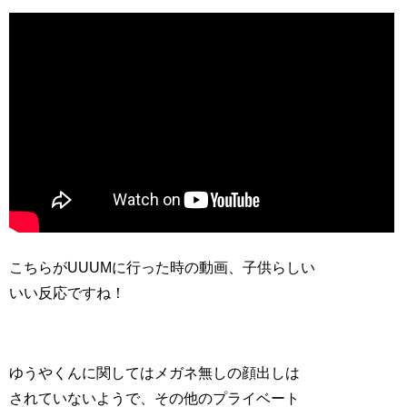
こちらがUUUMに行った時の動画、子供らしい
いい反応ですね！
ゆうやくんに関してはメガネ無しの顔出しは
されていないようで、その他のプライベート