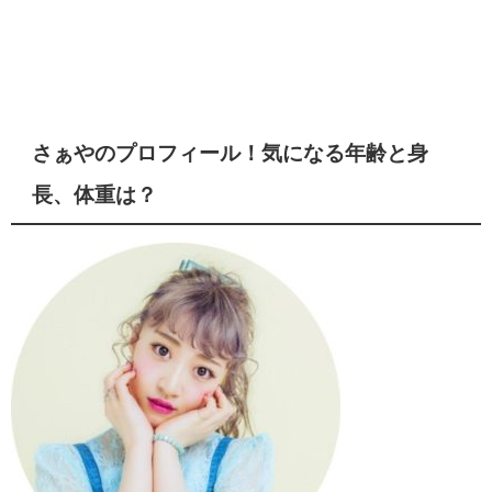
さぁやのプロフィール！気になる年齢と身
長、体重は？