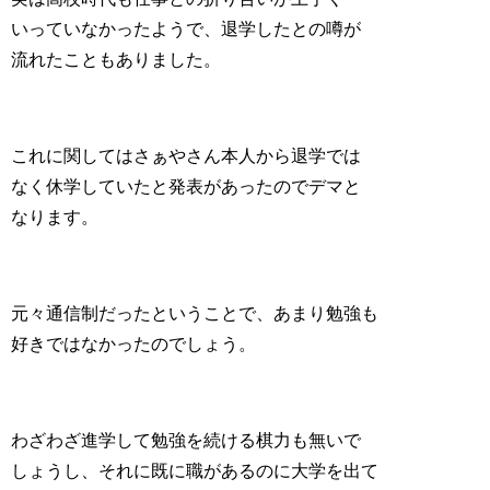
いっていなかったようで、退学したとの噂が
流れたこともありました。
これに関してはさぁやさん本人から退学では
なく休学していたと発表があったのでデマと
なります。
元々通信制だったということで、あまり勉強も
好きではなかったのでしょう。
わざわざ進学して勉強を続ける棋力も無いで
しょうし、それに既に職があるのに大学を出て