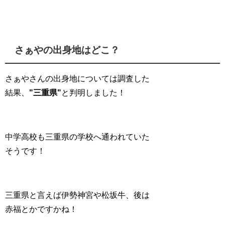
さぁやの出身地はどこ？
さぁやさんの出身地については調査した
結果、
"三重県"
と判明しました！
中学高校も三重県の学校へ通われていた
そうです！
三重県と言えば伊勢神宮や松坂牛、後は
赤福とかですかね！