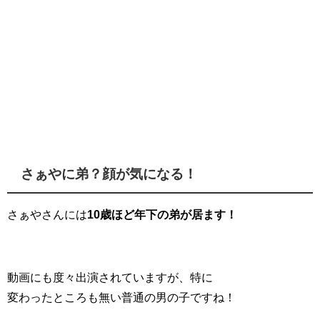
さぁやに弟？顔が気になる！
さぁやさんには
10歳ほど年下の弟が居ます！
動画にも度々出演されていますが、特に
変わったところも無い普通の男の子ですね！