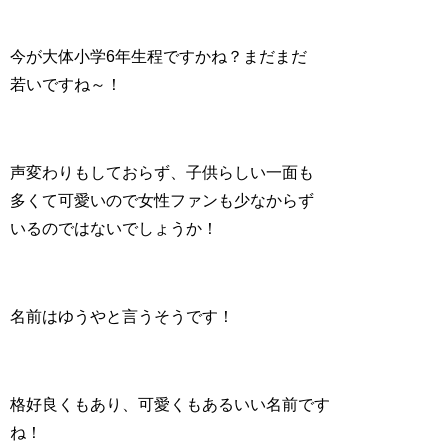
今が大体小学6年生程ですかね？まだまだ
若いですね～！
声変わりもしておらず、子供らしい一面も
多くて可愛いので女性ファンも少なからず
いるのではないでしょうか！
名前はゆうやと言うそうです！
格好良くもあり、可愛くもあるいい名前です
ね！