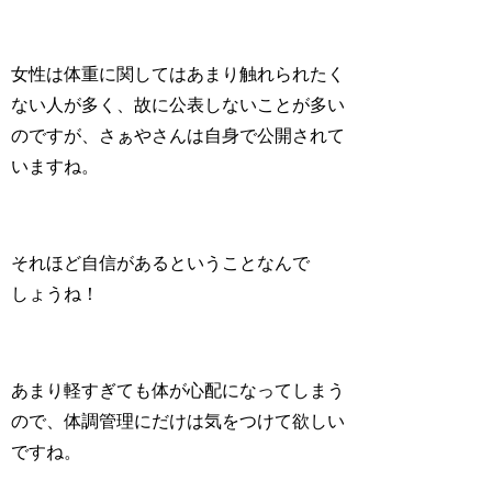
女性は体重に関してはあまり触れられたく
ない人が多く、故に公表しないことが多い
のですが、さぁやさんは自身で公開されて
いますね。
それほど自信があるということなんで
しょうね！
あまり軽すぎても体が心配になってしまう
ので、体調管理にだけは気をつけて欲しい
ですね。