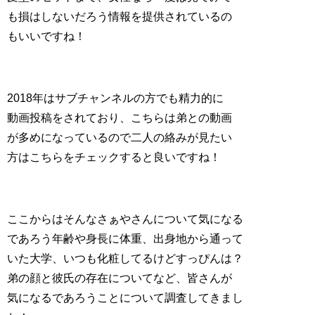
も損はしないだろう情報を提供されているの
もいいですね！
2018年はサブチャンネルの方でも精力的に
動画投稿をされており、こちらは弟との動画
が多めになっているので二人の絡みが見たい
方はこちらをチェックすると良いですね！
ここからはそんなさぁやさんについて気になる
であろう年齢や身長に体重、出身地から通って
いた大学、いつも化粧してるけどすっぴんは？
弟の顔と彼氏の存在についてなど、皆さんが
気になるであろうことについて調査してきまし